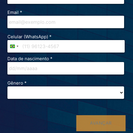
Email *
Celular (WhatsApp) *
Brazil
+55
Data de nascimento *
Gênero *
AVANÇAR